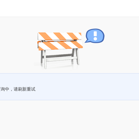
查询中，请刷新重试