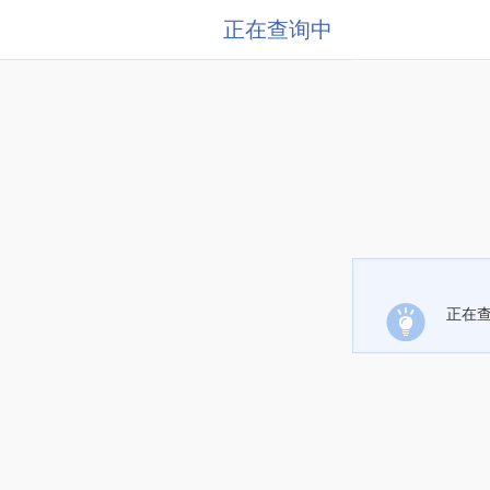
正在查询中
正在